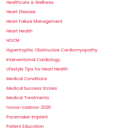
Healthcare & Wellness
Heart Disease
Heart Failure Management
Heart Health
HOCM
Hypertrophic Obstructive Cardiomyopathy
Interventional Cardiology
Lifestyle Tips for Heart Health
Medical Conditions
Medical Success Stories
Medical Treatments
novos-casinos-2026
Pacemaker Implant
Patient Education