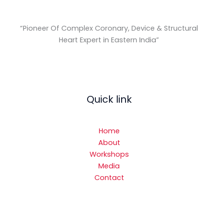
“Pioneer Of Complex Coronary, Device & Structural
Heart Expert in Eastern India
”
Quick link
Home
About
Workshops
Media
Contact