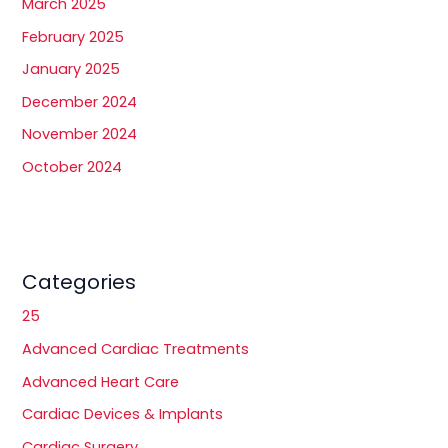
March 2025
February 2025
January 2025
December 2024
November 2024
October 2024
Categories
25
Advanced Cardiac Treatments
Advanced Heart Care
Cardiac Devices & Implants
Cardiac Surgery