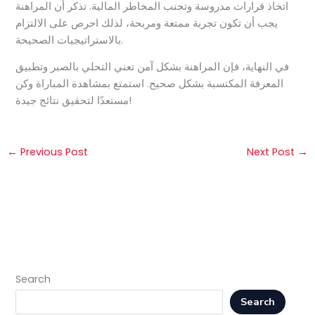
اتخاذ قرارات مدروسة وتجنب المخاطر المالية. تذكر أن المراهنة
يجب أن تكون تجربة ممتعة ومربحة، لذلك احرص على الالتزام
بالاستراتيجيات الصحيحة.
في النهاية، فإن المراهنة بشكل آمن تعني التحلي بالصبر وتطبيق
المعرفة المكتسبة بشكل صحيح. استمتع بمشاهدة المباراة وكن
مستعدًا لتحقيق نتائج جيدة!
←
Previous Post
Next Post
→
Search
Search