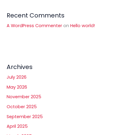
Recent Comments
A WordPress Commenter
on
Hello world!
Archives
July 2026
May 2026
November 2025
October 2025
September 2025
April 2025