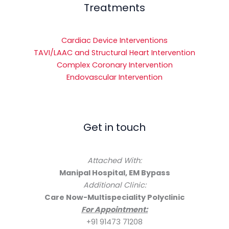
Treatments
Cardiac Device Interventions
TAVI/LAAC and Structural Heart Intervention
Complex Coronary Intervention
Endovascular Intervention
Get in touch
Attached With:
Manipal Hospital, EM Bypass
Additional Clinic:
Care Now-Multispeciality Polyclinic
For Appointment:
+91 91473 71208