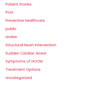
Patient Stories
Post
Preventive Healthcare
public
review
Structural Heart Intervention
Sudden Cardiac Arrest
Symptoms of HOCM
Treatment Options
Uncategorized