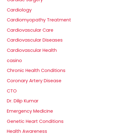
Cardiology
Cardiomyopathy Treatment
Cardiovascular Care
Cardiovascular Diseases
Cardiovascular Health
casino
Chronic Health Conditions
Coronary Artery Disease
CTO
Dr. Dilip Kumar
Emergency Medicine
Genetic Heart Conditions
Health Awareness