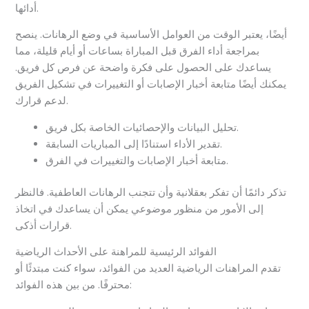
أدائها.
أيضًا، يعتبر الوقت من العوامل الأساسية في وضع الرهانات. ينصح
بمراجعة أداء الفرق قبل المباراة بساعات أو أيام قليلة، مما
يساعدك على الحصول على فكرة واضحة عن فرص كل فريق.
يمكنك أيضًا متابعة أخبار الإصابات أو التغييرات في تشكيل الفريق
لدعم قرارك.
تحليل البيانات والإحصائيات الخاصة بكل فريق.
تقدير الأداء استنادًا إلى المباريات السابقة.
متابعة أخبار الإصابات والتغييرات في الفرق.
تذكر دائمًا أن تفكر بعقلانية وأن تتجنب الرهانات العاطفية. فالنظر
إلى الأمور من منظور موضوعي يمكن أن يساعدك في اتخاذ
قرارات أذكى.
الفوائد الرئيسية للمراهنة على الأحداث الرياضية
تقدم المراهنات الرياضية العديد من الفوائد، سواء كنت مبتدئًا أو
محترفًا. من بين هذه الفوائد: