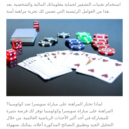
استخدام تقنيات التشفير لحماية معلوماتك المالية والشخصية. يعد
هذا من العوامل الرئيسية التي تضمن لك تجربة مراهنة آمنة.
لماذا تختار المراهنة على مباراة سويسرا ضد كولومبيا؟
المراهنة على مباراة سويسرا وكولومبيا توفر لك فرصة مثيرة
للمشاركة في أحد أكبر الأحداث الرياضية العالمية. من خلال
التحليل الجيد وتطبيق النصائح المذكورة أعلاه، يمكنك بسهولة