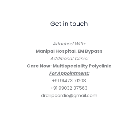
Get in touch
Attached With:
Manipal Hospital, EM Bypass
Additional Clinic:
Care Now-Multispeciality Polyclinic
For Appointment:
+91 91473 71208
+91 99032 37563
drdilipcardio@gmail.com