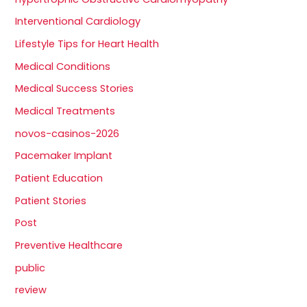
Interventional Cardiology
Lifestyle Tips for Heart Health
Medical Conditions
Medical Success Stories
Medical Treatments
novos-casinos-2026
Pacemaker Implant
Patient Education
Patient Stories
Post
Preventive Healthcare
public
review