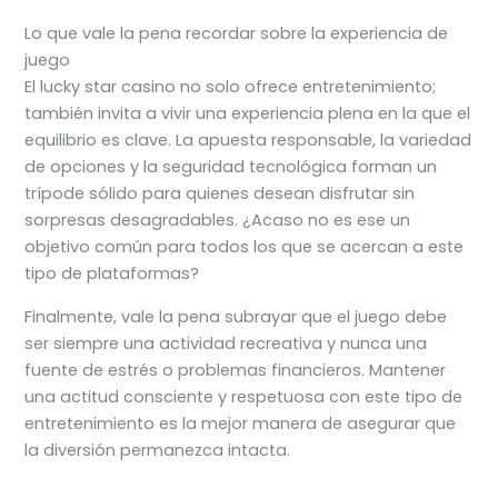
Lo que vale la pena recordar sobre la experiencia de
juego
El lucky star casino no solo ofrece entretenimiento;
también invita a vivir una experiencia plena en la que el
equilibrio es clave. La apuesta responsable, la variedad
de opciones y la seguridad tecnológica forman un
trípode sólido para quienes desean disfrutar sin
sorpresas desagradables. ¿Acaso no es ese un
objetivo común para todos los que se acercan a este
tipo de plataformas?
Finalmente, vale la pena subrayar que el juego debe
ser siempre una actividad recreativa y nunca una
fuente de estrés o problemas financieros. Mantener
una actitud consciente y respetuosa con este tipo de
entretenimiento es la mejor manera de asegurar que
la diversión permanezca intacta.