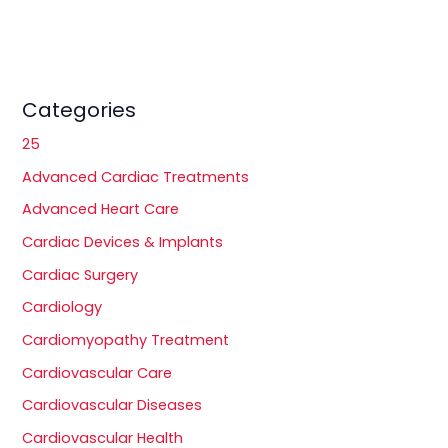
Categories
25
Advanced Cardiac Treatments
Advanced Heart Care
Cardiac Devices & Implants
Cardiac Surgery
Cardiology
Cardiomyopathy Treatment
Cardiovascular Care
Cardiovascular Diseases
Cardiovascular Health