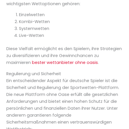
wichtigsten Wettoptionen gehören:
Einzelwetten
Kombi-Wetten
Systemwetten
Live-Wetten
Diese Vielfalt ermöglicht es den Spielern, ihre Strategien
zu diversifizieren und ihre Gewinnchancen zu
maximieren
bester wettanbieter ohne oasis
.
Regulierung und Sicherheit
Ein entscheidender Aspekt für deutsche Spieler ist die
Sicherheit und Regulierung der Sportwetten-Plattform.
Die neue Plattform ohne Oase erfüllt alle gesetzlichen
Anforderungen und bietet einen hohen Schutz für die
persönlichen und finanziellen Daten ihrer Nutzer. Unter
anderem garantieren folgende
Sicherheitsmaßnahmen einen vertrauenswürdigen
Wettbetrieb: