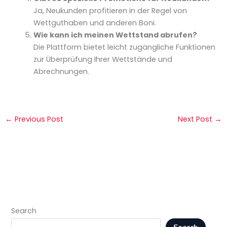
Ja, Neukunden profitieren in der Regel von
Wettguthaben und anderen Boni.
Wie kann ich meinen Wettstand abrufen?
Die Plattform bietet leicht zugängliche Funktionen
zur Überprüfung Ihrer Wettstände und
Abrechnungen.
←
Previous Post
Next Post
→
Search