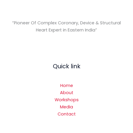
“Pioneer Of Complex Coronary, Device & Structural
Heart Expert in Eastern India
”
Quick link
Home
About
Workshops
Media
Contact