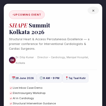
Skip
to
×
content
UPCOMING EVENT
SHAPE
Summit
Kolkata 2026
Structural Heart & Access Percutaneous Excellence — a
premier conference for Interventional Cardiologists &
Cardiac Surgeons.
Besonderheiten der Rezension
zum neuen Sportwetten ohne
Dr. Dilip Kumar · Director – Cardiology, Manipal Hospital,
DK
Oase für deutsche Spieler
Kolkata
/
Uncategorized
/ By
drdilipcardio
28 June 2026
9 AM – 9 PM
Taj Taal Kutir
Besonderheiten der Rezension zum neuen Sportwetten
ohne Oase für deutsche Spieler
Live Inbox Case Demo
✓
In der Welt der Sportwetten gibt es ständig
Electrosurgery Workshop
✓
Neuerungen und Entwicklungen. Besonders
AI in Cardiology
✓
Structural Intervention Guidance
hervorzuheben ist die Einführung des neuen
✓