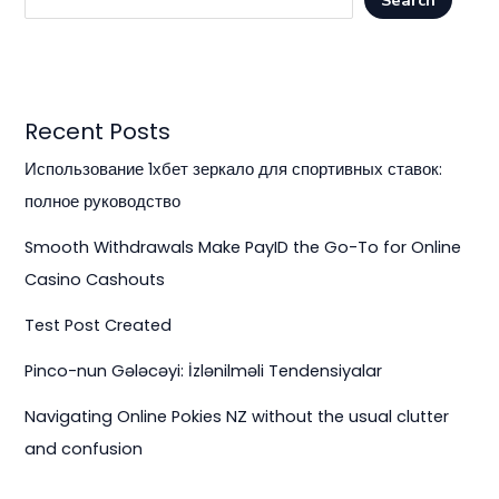
Search
Recent Posts
Использование 1хбет зеркало для спортивных ставок:
полное руководство
Smooth Withdrawals Make PayID the Go-To for Online
Casino Cashouts
Test Post Created
Pinco-nun Gələcəyi: İzlənilməli Tendensiyalar
Navigating Online Pokies NZ without the usual clutter
and confusion