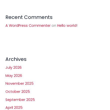
Recent Comments
A WordPress Commenter
on
Hello world!
Archives
July 2026
May 2026
November 2025
October 2025
September 2025
April 2025