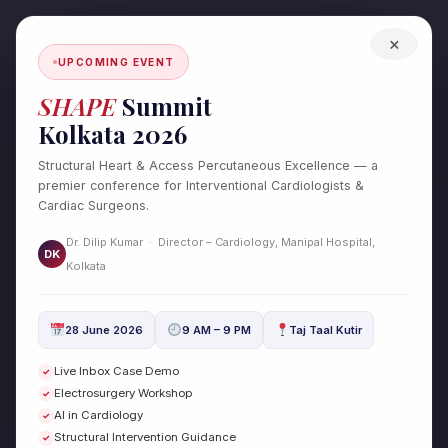
Skip
to
×
content
UPCOMING EVENT
SHAPE
Summit
Kolkata 2026
Structural Heart & Access Percutaneous Excellence — a
premier conference for Interventional Cardiologists &
Cardiac Surgeons.
Dr. Dilip Kumar · Director – Cardiology, Manipal Hospital,
DK
1xBet FAQ: Ответы на часто
Kolkata
задаваемые вопросы для новых
пользователей
28 June 2026
9 AM – 9 PM
Taj Taal Kutir
/
Uncategorized
/ By
drdilipcardio
Live Inbox Case Demo
✓
Electrosurgery Workshop
✓
1xBet FAQ: Ответы на часто задаваемые вопросы для
AI in Cardiology
✓
новых пользователей
Structural Intervention Guidance
✓
Здравствуйте! Меня зовут Алексей Смирнов, и в этом