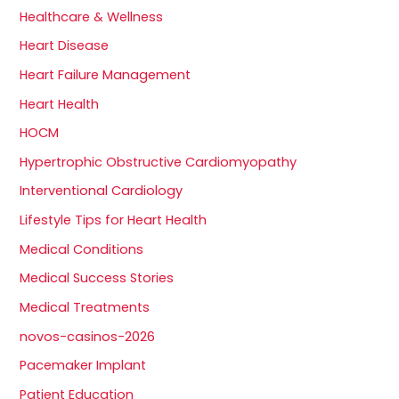
Healthcare & Wellness
Heart Disease
Heart Failure Management
Heart Health
HOCM
Hypertrophic Obstructive Cardiomyopathy
Interventional Cardiology
Lifestyle Tips for Heart Health
Medical Conditions
Medical Success Stories
Medical Treatments
novos-casinos-2026
Pacemaker Implant
Patient Education