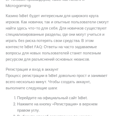
Microgaming.
Казино 1xBet будет интересным для широкого круга
игроков. Как новички, так и опытные пользователи смогут
найти здесь что-то для себя. Для новичков существуют
специализированные разделы, где они могут учиться и
играть без риска потерять свои средства. В этом
контексте 1xBet FAQ: Ответы на часто задаваемые
вопросы для новых пользователей станет полезным
ресурсом для разъяснений основных нюансов.
Регистрация и вход в аккаунт
Процесс регистрации в 1xBet довольно прост и занимает
всего несколько минут. Чтобы создать аккаунт,
выполните следующие шаги:
Перейдите на официальный сайт 1xBet.
Нажмите на кнопку «Регистрация» в верхнем
правом углу.