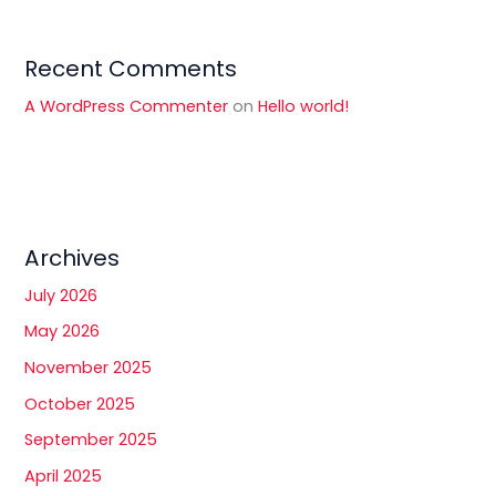
Recent Comments
A WordPress Commenter
on
Hello world!
Archives
July 2026
May 2026
November 2025
October 2025
September 2025
April 2025