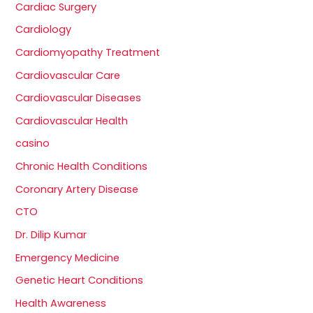
Cardiac Surgery
Cardiology
Cardiomyopathy Treatment
Cardiovascular Care
Cardiovascular Diseases
Cardiovascular Health
casino
Chronic Health Conditions
Coronary Artery Disease
CTO
Dr. Dilip Kumar
Emergency Medicine
Genetic Heart Conditions
Health Awareness