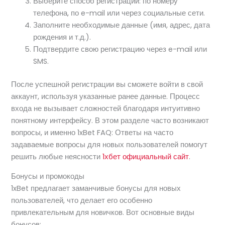
Выберите способ регистрации: по номеру
телефона, по e-mail или через социальные сети.
Заполните необходимые данные (имя, адрес, дата
рождения и т.д.).
Подтвердите свою регистрацию через e-mail или
SMS.
После успешной регистрации вы сможете войти в свой
аккаунт, используя указанные ранее данные. Процесс
входа не вызывает сложностей благодаря интуитивно
понятному интерфейсу. В этом разделе часто возникают
вопросы, и именно 1xBet FAQ: Ответы на часто
задаваемые вопросы для новых пользователей помогут
решить любые неясности
1хбет официальный сайт
.
Бонусы и промокоды
1xBet предлагает заманчивые бонусы для новых
пользователей, что делает его особенно
привлекательным для новичков. Вот основные виды
бонусов: